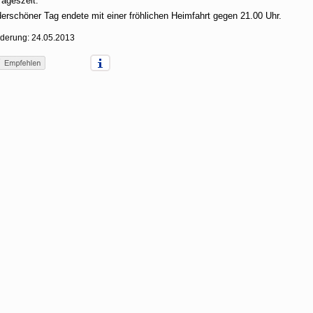
Tageszeit.
erschöner Tag endete mit einer fröhlichen Heimfahrt gegen 21.00 Uhr.
nderung: 24.05.2013